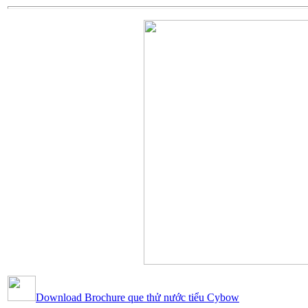
Download Brochure que thử nước tiểu Cybow