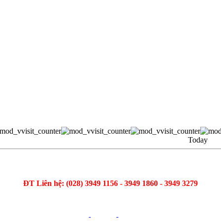
Today
ĐT Liên hệ: (028) 3949 1156 - 3949 1860 - 3949 3279